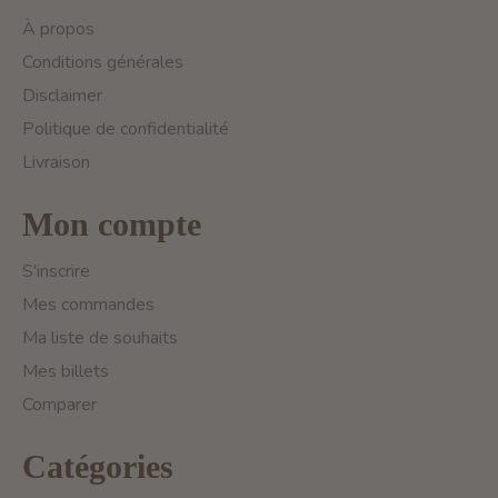
À propos
Conditions générales
Disclaimer
Politique de confidentialité
Livraison
Mon compte
S'inscrire
Mes commandes
Ma liste de souhaits
Mes billets
Comparer
Catégories