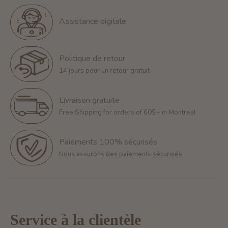
Assistance digitale
Politique de retour
14 jours pour un retour gratuit
Livraison gratuite
Free Shipping for orders of 60$+ in Montreal
Paiements 100% sécurisés
Nous assurons des paiements sécurisés
Service à la clientèle