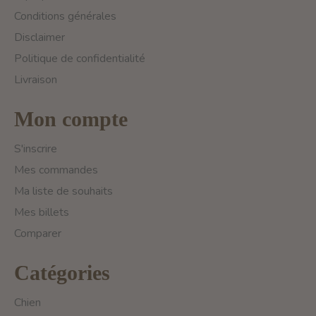
Conditions générales
Disclaimer
Politique de confidentialité
Livraison
Mon compte
S'inscrire
Mes commandes
Ma liste de souhaits
Mes billets
Comparer
Catégories
Chien