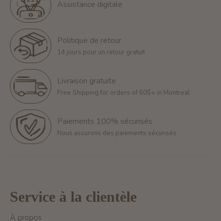
Assistance digitale
Politique de retour
14 jours pour un retour gratuit
Livraison gratuite
Free Shipping for orders of 60$+ in Montreal
Paiements 100% sécurisés
Nous assurons des paiements sécurisés
Service à la clientèle
À propos