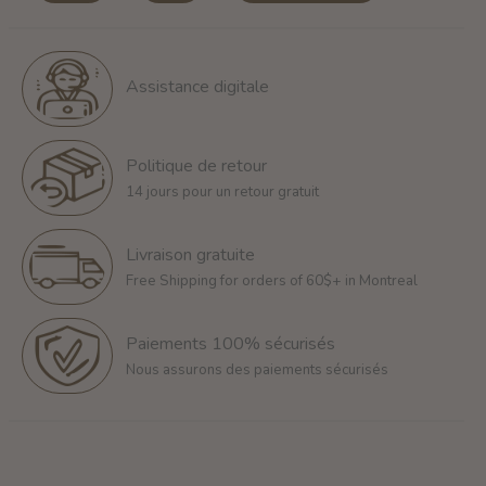
Assistance digitale
Politique de retour
14 jours pour un retour gratuit
Livraison gratuite
Free Shipping for orders of 60$+ in Montreal
Paiements 100% sécurisés
Nous assurons des paiements sécurisés