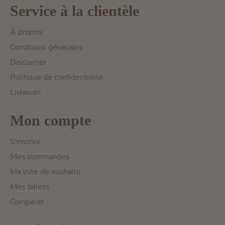
Service à la clientèle
À propos
Conditions générales
Disclaimer
Politique de confidentialité
Livraison
Mon compte
S'inscrire
Mes commandes
Ma liste de souhaits
Mes billets
Comparer