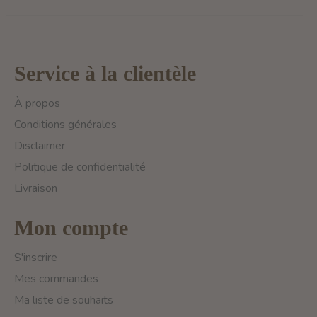
Service à la clientèle
À propos
Conditions générales
Disclaimer
Politique de confidentialité
Livraison
Mon compte
S'inscrire
Mes commandes
Ma liste de souhaits