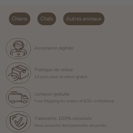
Chiens
Chats
Autres animaux
Assistance digitale
Politique de retour
14 jours pour un retour gratuit
Livraison gratuite
Free Shipping for orders of 60$+ in Montreal
Paiements 100% sécurisés
Nous assurons des paiements sécurisés