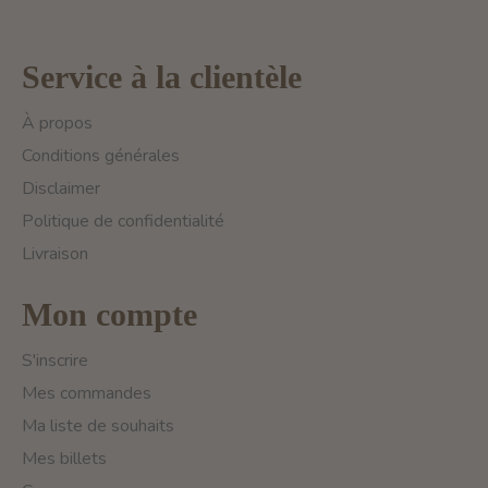
Service à la clientèle
À propos
Conditions générales
Disclaimer
Politique de confidentialité
Livraison
Mon compte
S'inscrire
Mes commandes
Ma liste de souhaits
Mes billets