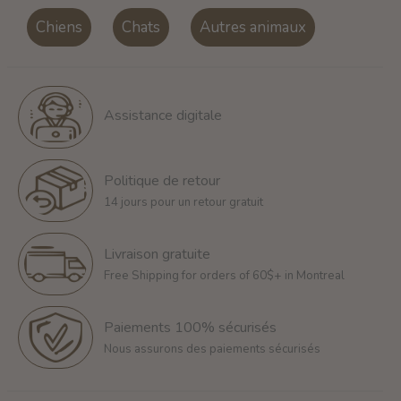
Chiens
Chats
Autres animaux
Assistance digitale
Politique de retour
14 jours pour un retour gratuit
Livraison gratuite
Free Shipping for orders of 60$+ in Montreal
Paiements 100% sécurisés
Nous assurons des paiements sécurisés