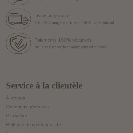
Livraison gratuite
Free Shipping for orders of 60$+ in Montreal
Paiements 100% sécurisés
Nous assurons des paiements sécurisés
Service à la clientèle
À propos
Conditions générales
Disclaimer
Politique de confidentialité