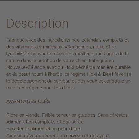
Description
Fabriqué avec des ingrédients néo-zélandais complets et
des vitamines et minéraux sélectionnés, notre offre
lyophilisée innovante fournit les meilleurs mélanges de la
nature dans la nutrition de votre chien. Fabriqué en
Nouvelle-Zélande avec du Hoki pêché de manière durable
et du bœuf nourri à l'herbe, ce régime Hoki & Beef favorise
le développement du cerveau et des yeux et constitue un
excellent régime pour les chiots.
AVANTAGES CLÉS
Riche en viande. Faible teneur en glucides. Sans céréales.
Alimentation complète et équilibrée
Excellente alimentation pour chiots
Aide au développement du cerveau et des yeux