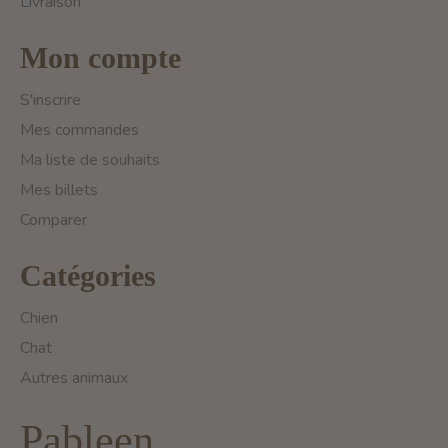
Livraison
Mon compte
S'inscrire
Mes commandes
Ma liste de souhaits
Mes billets
Comparer
Catégories
Chien
Chat
Autres animaux
Pableen