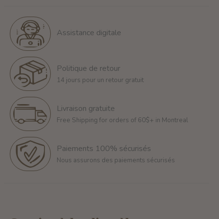
Assistance digitale
Politique de retour
14 jours pour un retour gratuit
Livraison gratuite
Free Shipping for orders of 60$+ in Montreal
Paiements 100% sécurisés
Nous assurons des paiements sécurisés