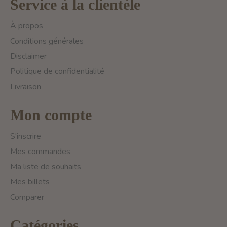
Service à la clientèle
À propos
Conditions générales
Disclaimer
Politique de confidentialité
Livraison
Mon compte
S'inscrire
Mes commandes
Ma liste de souhaits
Mes billets
Comparer
Catégories