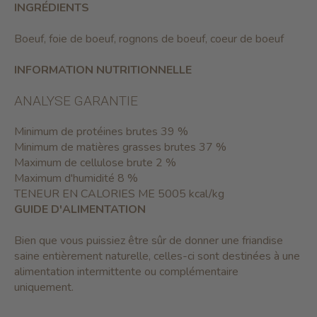
INGRÉDIENTS
Boeuf, foie de boeuf, rognons de boeuf, coeur de boeuf
INFORMATION NUTRITIONNELLE
ANALYSE GARANTIE
Minimum de protéines brutes 39 %
Minimum de matières grasses brutes 37 %
Maximum de cellulose brute 2 %
Maximum d'humidité 8 %
TENEUR EN CALORIES ME 5005 kcal/kg
GUIDE D'ALIMENTATION
Bien que vous puissiez être sûr de donner une friandise
saine entièrement naturelle, celles-ci sont destinées à une
alimentation intermittente ou complémentaire
uniquement.