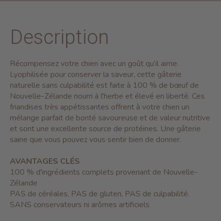
Description
Récompensez votre chien avec un goût qu'il aime.
Lyophilisée pour conserver la saveur, cette gâterie
naturelle sans culpabilité est faite à 100 % de bœuf de
Nouvelle-Zélande nourri à l'herbe et élevé en liberté. Ces
friandises très appétissantes offrent à votre chien un
mélange parfait de bonté savoureuse et de valeur nutritive
et sont une excellente source de protéines. Une gâterie
saine que vous pouvez vous sentir bien de donner.
AVANTAGES CLÉS
100 % d'ingrédients complets provenant de Nouvelle-
Zélande
PAS de céréales, PAS de gluten, PAS de culpabilité.
SANS conservateurs ni arômes artificiels