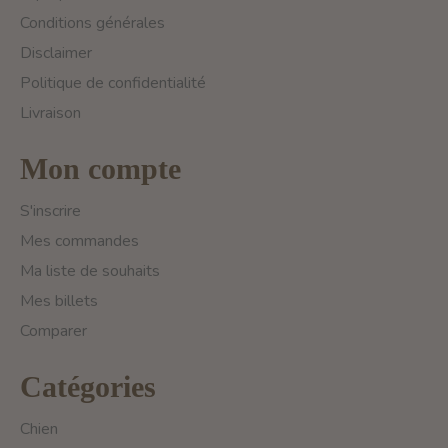
Conditions générales
Disclaimer
Politique de confidentialité
Livraison
Mon compte
S'inscrire
Mes commandes
Ma liste de souhaits
Mes billets
Comparer
Catégories
Chien