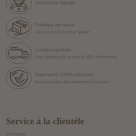
Assistance digitale
Politique de retour
14 jours pour un retour gratuit
Livraison gratuite
Free Shipping for orders of 60$+ in Montreal
Paiements 100% sécurisés
Nous assurons des paiements sécurisés
Service à la clientèle
À propos