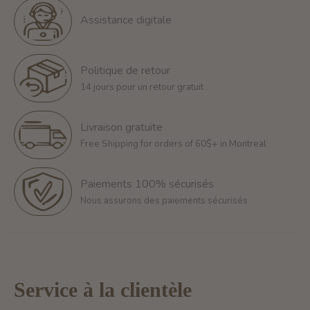
Assistance digitale
Politique de retour
14 jours pour un retour gratuit
Livraison gratuite
Free Shipping for orders of 60$+ in Montreal
Paiements 100% sécurisés
Nous assurons des paiements sécurisés
Service à la clientèle