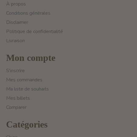
À propos
Conditions générales
Disclaimer
Politique de confidentialité
Livraison
Mon compte
S'inscrire
Mes commandes
Ma liste de souhaits
Mes billets
Comparer
Catégories