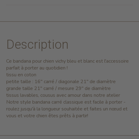
Description
Ce bandana pour chien vichy bleu et blanc est l'accessoire
parfait à porter au quotidien !
tissu en coton
petite taille : 16" carré / diagonale 21" de diamètre
grande taille 21" carré / mesure 29" de diamètre
tissus lavables, cousus avec amour dans notre atelier
Notre style bandana carré classique est facile à porter -
roulez jusqu'à la longueur souhaitée et faites un nœud et
vous et votre chien êtes prêts à partir!