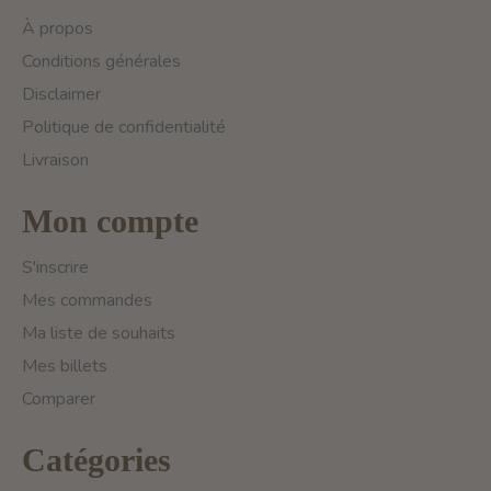
À propos
Conditions générales
Disclaimer
Politique de confidentialité
Livraison
Mon compte
S'inscrire
Mes commandes
Ma liste de souhaits
Mes billets
Comparer
Catégories