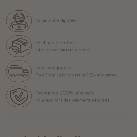
Assistance digitale
Politique de retour
14 jours pour un retour gratuit
Livraison gratuite
Free Shipping for orders of 60$+ in Montreal
Paiements 100% sécurisés
Nous assurons des paiements sécurisés