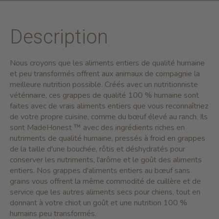
Description
Nous croyons que les aliments entiers de qualité humaine
et peu transformés offrent aux animaux de compagnie la
meilleure nutrition possible. Créés avec un nutritionniste
vétérinaire, ces grappes de qualité 100 % humaine sont
faites avec de vrais aliments entiers que vous reconnaîtriez
de votre propre cuisine, comme du bœuf élevé au ranch. Ils
sont MadeHonest ™ avec des ingrédients riches en
nutriments de qualité humaine, pressés à froid en grappes
de la taille d'une bouchée, rôtis et déshydratés pour
conserver les nutriments, l'arôme et le goût des aliments
entiers. Nos grappes d'aliments entiers au bœuf sans
grains vous offrent la même commodité de cuillère et de
service que les autres aliments secs pour chiens, tout en
donnant à votre chiot un goût et une nutrition 100 %
humains peu transformés.