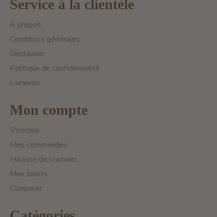
Service à la clientèle
À propos
Conditions générales
Disclaimer
Politique de confidentialité
Livraison
Mon compte
S'inscrire
Mes commandes
Ma liste de souhaits
Mes billets
Comparer
Catégories