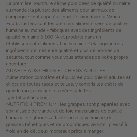
La première nourriture sèche pour chien de qualité humaine
au monde : la plupart des aliments pour animaux de
compagnie sont appelés « qualité alimentaire ». Whole
Food Clusters sont les premiers aliments secs de qualité
humaine au monde - fabriqués avec des ingrédients de
qualité humaine à 100 % et produits dans un
établissement d'alimentation humaine. Cela signifie des
ingrédients de meilleure qualité et plus de normes de
sécurité, tout comme vous vous attendez de votre propre
nourriture !
ADAPTÉ AUX CHIOTS ET CHIENS ADULTES :
Alimentation complète et équilibrée pour chiens adultes et
chiots de toutes races et tailles, y compris les chiots de
grande race, ainsi que les mères adultes
(gestation/lactation).
NUTRITION PREMIUM : les grappes sont préparées avec
soin à l'aide de viande et de foie musculaires de qualité
humaine, de glucides à faible indice glycémique, de
graisses bénéfiques et de probiotiques vivants ; pressé à
froid en de délicieux morceaux prêts à manger.