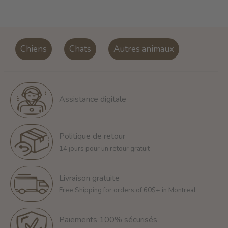
Chiens
Chats
Autres animaux
Assistance digitale
Politique de retour
14 jours pour un retour gratuit
Livraison gratuite
Free Shipping for orders of 60$+ in Montreal
Paiements 100% sécurisés