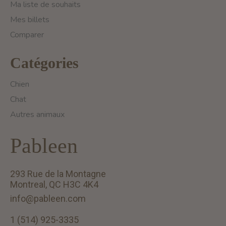
Ma liste de souhaits
Mes billets
Comparer
Catégories
Chien
Chat
Autres animaux
Pableen
293 Rue de la Montagne
Montreal, QC H3C 4K4
info@pableen.com
1 (514) 925-3335
English (US)