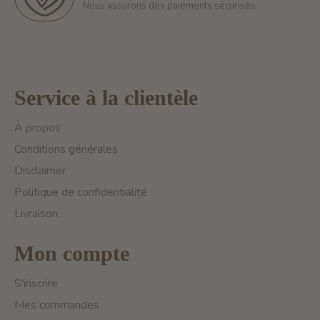
Nous assurons des paiements sécurisés
Service à la clientèle
À propos
Conditions générales
Disclaimer
Politique de confidentialité
Livraison
Mon compte
S'inscrire
Mes commandes