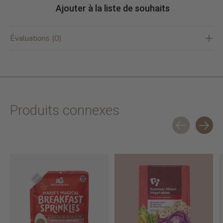
Ajouter à la liste de souhaits
Évaluations (0)
Produits connexes
Carousel items