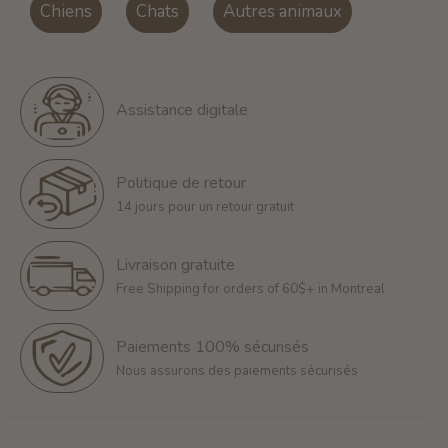
Chiens
Chats
Autres animaux
Assistance digitale
Politique de retour
14 jours pour un retour gratuit
Livraison gratuite
Free Shipping for orders of 60$+ in Montreal
Paiements 100% sécurisés
Nous assurons des paiements sécurisés