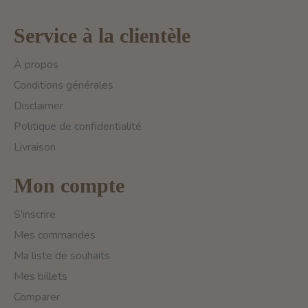
Service à la clientèle
À propos
Conditions générales
Disclaimer
Politique de confidentialité
Livraison
Mon compte
S'inscrire
Mes commandes
Ma liste de souhaits
Mes billets
Comparer