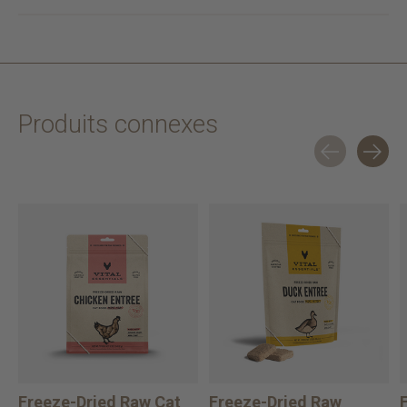
Produits connexes
Carousel items
Freeze-Dried Raw Cat
Freeze-Dried Raw