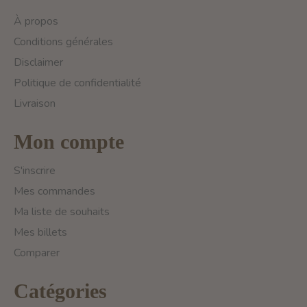
À propos
Conditions générales
Disclaimer
Politique de confidentialité
Livraison
Mon compte
S'inscrire
Mes commandes
Ma liste de souhaits
Mes billets
Comparer
Catégories