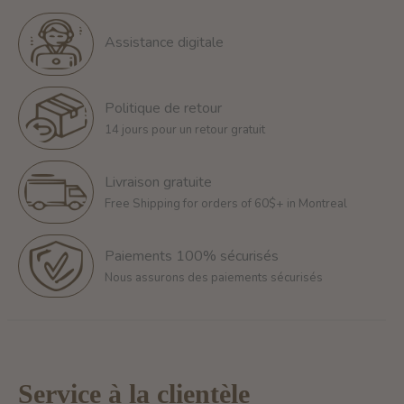
Assistance digitale
Politique de retour
14 jours pour un retour gratuit
Livraison gratuite
Free Shipping for orders of 60$+ in Montreal
Paiements 100% sécurisés
Nous assurons des paiements sécurisés
Service à la clientèle