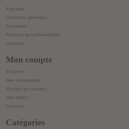
À propos
Conditions générales
Disclaimer
Politique de confidentialité
Livraison
Mon compte
S'inscrire
Mes commandes
Ma liste de souhaits
Mes billets
Comparer
Catégories