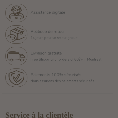
Assistance digitale
Politique de retour
14 jours pour un retour gratuit
Livraison gratuite
Free Shipping for orders of 60$+ in Montreal
Paiements 100% sécurisés
Nous assurons des paiements sécurisés
Service à la clientèle