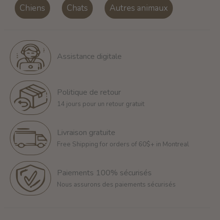
Chiens
Chats
Autres animaux
Assistance digitale
Politique de retour
14 jours pour un retour gratuit
Livraison gratuite
Free Shipping for orders of 60$+ in Montreal
Paiements 100% sécurisés
Nous assurons des paiements sécurisés