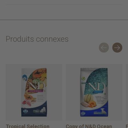
Produits connexes
Carousel items
Tropical Selection
Copy of N&D Ocean