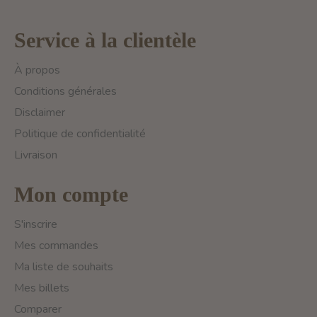
Service à la clientèle
À propos
Conditions générales
Disclaimer
Politique de confidentialité
Livraison
Mon compte
S'inscrire
Mes commandes
Ma liste de souhaits
Mes billets
Comparer