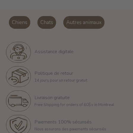
Chiens
Chats
Autres animaux
Assistance digitale
Politique de retour
14 jours pour un retour gratuit
Livraison gratuite
Free Shipping for orders of 60$+ in Montreal
Paiements 100% sécurisés
Nous assurons des paiements sécurisés