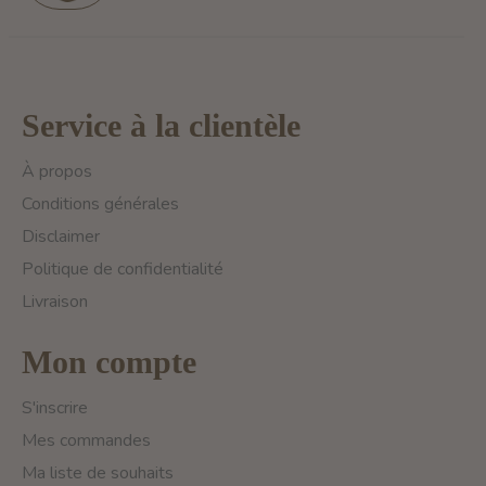
Service à la clientèle
À propos
Conditions générales
Disclaimer
Politique de confidentialité
Livraison
Mon compte
S'inscrire
Mes commandes
Ma liste de souhaits