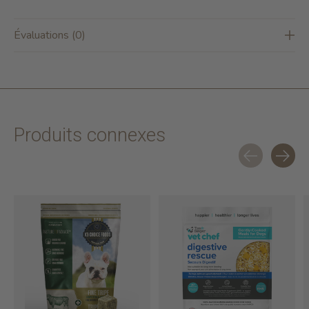
Évaluations (0)
Produits connexes
Carousel items