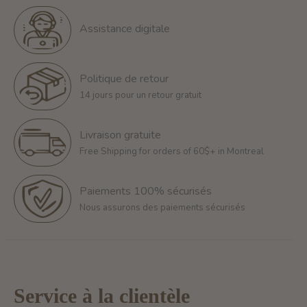
Assistance digitale
Politique de retour
14 jours pour un retour gratuit
Livraison gratuite
Free Shipping for orders of 60$+ in Montreal
Paiements 100% sécurisés
Nous assurons des paiements sécurisés
Service à la clientèle