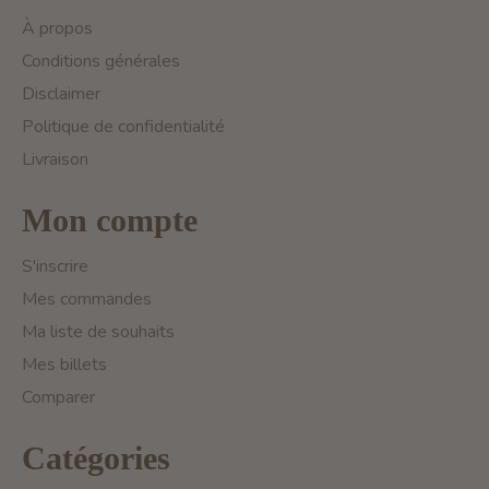
À propos
Conditions générales
Disclaimer
Politique de confidentialité
Livraison
Mon compte
S'inscrire
Mes commandes
Ma liste de souhaits
Mes billets
Comparer
Catégories