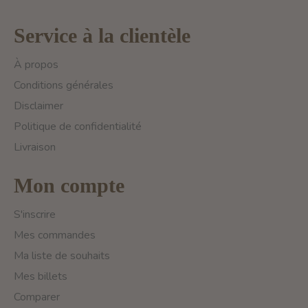
Service à la clientèle
À propos
Conditions générales
Disclaimer
Politique de confidentialité
Livraison
Mon compte
S'inscrire
Mes commandes
Ma liste de souhaits
Mes billets
Comparer