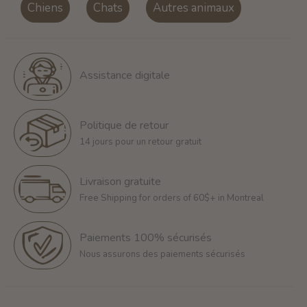
Chiens
Chats
Autres animaux
Assistance digitale
Politique de retour
14 jours pour un retour gratuit
Livraison gratuite
Free Shipping for orders of 60$+ in Montreal
Paiements 100% sécurisés
Nous assurons des paiements sécurisés