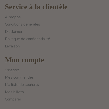
Service à la clientèle
À propos
Conditions générales
Disclaimer
Politique de confidentialité
Livraison
Mon compte
S'inscrire
Mes commandes
Ma liste de souhaits
Mes billets
Comparer