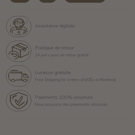
Assistance digitale
Politique de retour
14 jours pour un retour gratuit
Livraison gratuite
Free Shipping for orders of 60$+ in Montreal
Paiements 100% sécurisés
Nous assurons des paiements sécurisés