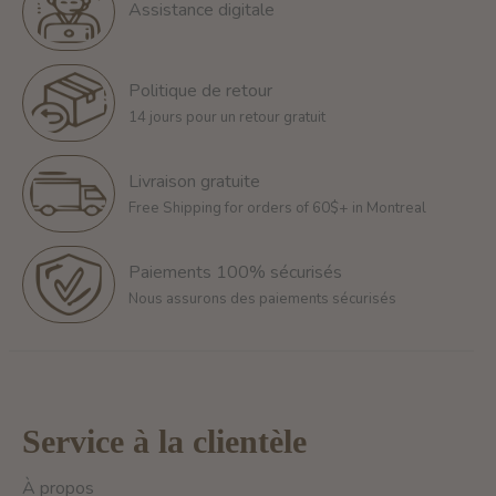
Assistance digitale
Politique de retour
14 jours pour un retour gratuit
Livraison gratuite
Free Shipping for orders of 60$+ in Montreal
Paiements 100% sécurisés
Nous assurons des paiements sécurisés
Service à la clientèle
À propos