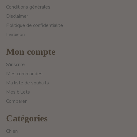
Conditions générales
Disclaimer
Politique de confidentialité
Livraison
Mon compte
S'inscrire
Mes commandes
Ma liste de souhaits
Mes billets
Comparer
Catégories
Chien