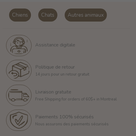
Chiens
Chats
Autres animaux
Assistance digitale
Politique de retour
14 jours pour un retour gratuit
Livraison gratuite
Free Shipping for orders of 60$+ in Montreal
Paiements 100% sécurisés
Nous assurons des paiements sécurisés