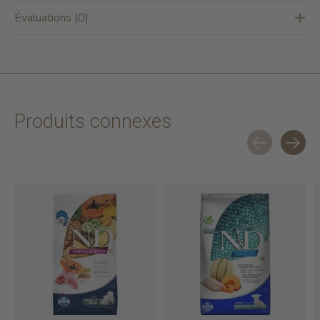
Évaluations (0)
Produits connexes
Carousel items