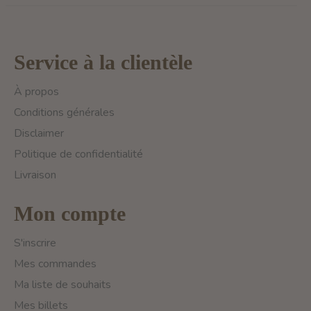
Service à la clientèle
À propos
Conditions générales
Disclaimer
Politique de confidentialité
Livraison
Mon compte
S'inscrire
Mes commandes
Ma liste de souhaits
Mes billets