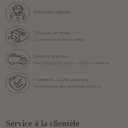
Assistance digitale
Politique de retour
14 jours pour un retour gratuit
Livraison gratuite
Free Shipping for orders of 60$+ in Montreal
Paiements 100% sécurisés
Nous assurons des paiements sécurisés
Service à la clientèle