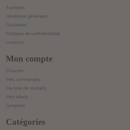
À propos
Conditions générales
Disclaimer
Politique de confidentialité
Livraison
Mon compte
S'inscrire
Mes commandes
Ma liste de souhaits
Mes billets
Comparer
Catégories