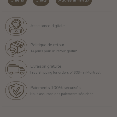
Chiens
Chats
Autres animaux
Assistance digitale
Politique de retour
14 jours pour un retour gratuit
Livraison gratuite
Free Shipping for orders of 60$+ in Montreal
Paiements 100% sécurisés
Nous assurons des paiements sécurisés