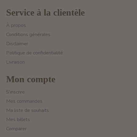
Service à la clientèle
À propos
Conditions générales
Disclaimer
Politique de confidentialité
Livraison
Mon compte
S'inscrire
Mes commandes
Ma liste de souhaits
Mes billets
Comparer