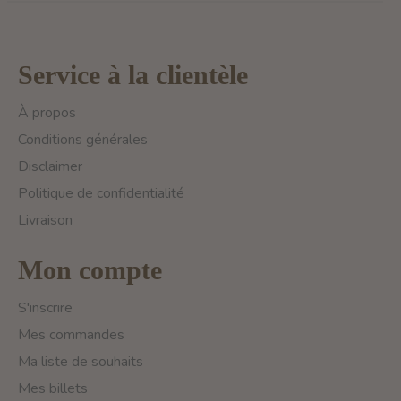
Service à la clientèle
À propos
Conditions générales
Disclaimer
Politique de confidentialité
Livraison
Mon compte
S'inscrire
Mes commandes
Ma liste de souhaits
Mes billets