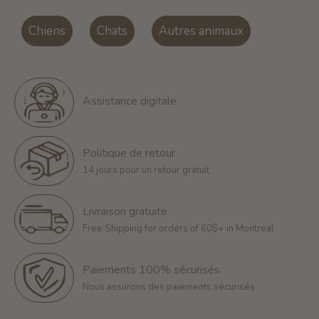
Chiens
Chats
Autres animaux
Assistance digitale
Politique de retour
14 jours pour un retour gratuit
Livraison gratuite
Free Shipping for orders of 60$+ in Montreal
Paiements 100% sécurisés
Nous assurons des paiements sécurisés