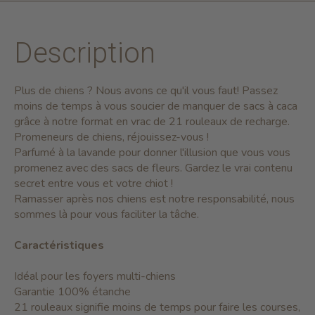
Description
Plus de chiens ? Nous avons ce qu'il vous faut! Passez
moins de temps à vous soucier de manquer de sacs à caca
grâce à notre format en vrac de 21 rouleaux de recharge.
Promeneurs de chiens, réjouissez-vous !
Parfumé à la lavande pour donner l'illusion que vous vous
promenez avec des sacs de fleurs. Gardez le vrai contenu
secret entre vous et votre chiot !
Ramasser après nos chiens est notre responsabilité, nous
sommes là pour vous faciliter la tâche.
Caractéristiques
Idéal pour les foyers multi-chiens
Garantie 100% étanche
21 rouleaux signifie moins de temps pour faire les courses,