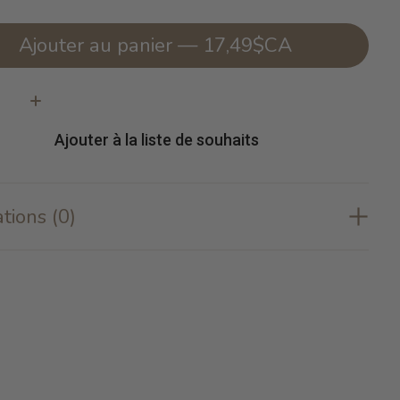
Ajouter au panier — 17,49$CA
té:
Ajouter à la liste de souhaits
tions (0)