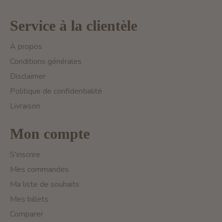
Service à la clientèle
À propos
Conditions générales
Disclaimer
Politique de confidentialité
Livraison
Mon compte
S'inscrire
Mes commandes
Ma liste de souhaits
Mes billets
Comparer