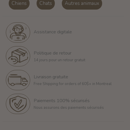
Chiens
Chats
Autres animaux
Assistance digitale
Politique de retour
14 jours pour un retour gratuit
Livraison gratuite
Free Shipping for orders of 60$+ in Montreal
Paiements 100% sécurisés
Nous assurons des paiements sécurisés