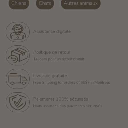
Chiens
Chats
Autres animaux
Assistance digitale
Politique de retour
14 jours pour un retour gratuit
Livraison gratuite
Free Shipping for orders of 60$+ in Montreal
Paiements 100% sécurisés
Nous assurons des paiements sécurisés