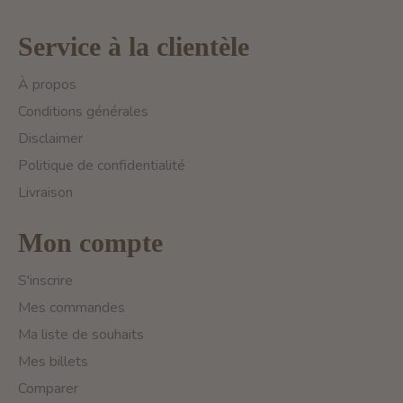
Service à la clientèle
À propos
Conditions générales
Disclaimer
Politique de confidentialité
Livraison
Mon compte
S'inscrire
Mes commandes
Ma liste de souhaits
Mes billets
Comparer