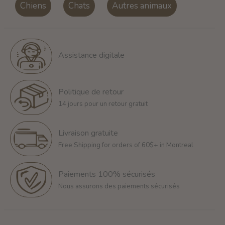
Chiens
Chats
Autres animaux
Assistance digitale
Politique de retour
14 jours pour un retour gratuit
Livraison gratuite
Free Shipping for orders of 60$+ in Montreal
Paiements 100% sécurisés
Nous assurons des paiements sécurisés