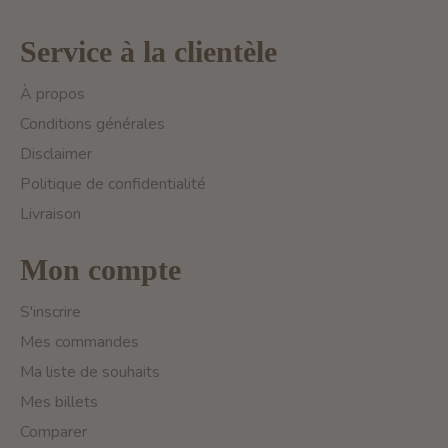
Service à la clientèle
À propos
Conditions générales
Disclaimer
Politique de confidentialité
Livraison
Mon compte
S'inscrire
Mes commandes
Ma liste de souhaits
Mes billets
Comparer