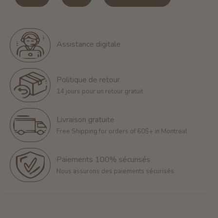
Assistance digitale
Politique de retour
14 jours pour un retour gratuit
Livraison gratuite
Free Shipping for orders of 60$+ in Montreal
Paiements 100% sécurisés
Nous assurons des paiements sécurisés