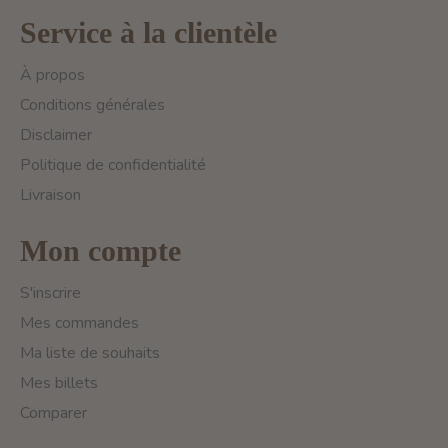
Service à la clientèle
À propos
Conditions générales
Disclaimer
Politique de confidentialité
Livraison
Mon compte
S'inscrire
Mes commandes
Ma liste de souhaits
Mes billets
Comparer