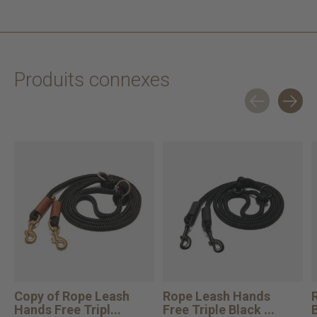
Produits connexes
Carousel items
Copy of Rope Leash
Rope Leash Hands
Hands Free Tripl...
Free Triple Black ...