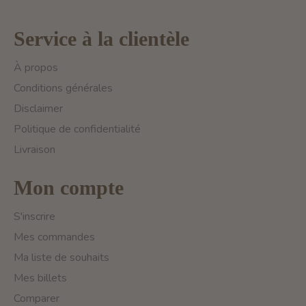
Service à la clientèle
À propos
Conditions générales
Disclaimer
Politique de confidentialité
Livraison
Mon compte
S'inscrire
Mes commandes
Ma liste de souhaits
Mes billets
Comparer