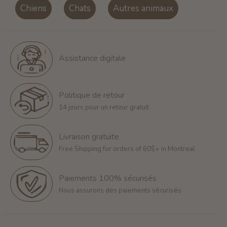
Chiens
Chats
Autres animaux
Assistance digitale
Politique de retour
14 jours pour un retour gratuit
Livraison gratuite
Free Shipping for orders of 60$+ in Montreal
Paiements 100% sécurisés
Nous assurons des paiements sécurisés