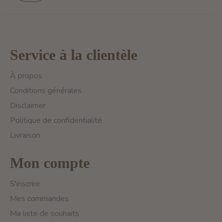
Service à la clientèle
À propos
Conditions générales
Disclaimer
Politique de confidentialité
Livraison
Mon compte
S'inscrire
Mes commandes
Ma liste de souhaits