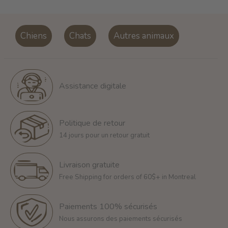
Chiens
Chats
Autres animaux
Assistance digitale
Politique de retour
14 jours pour un retour gratuit
Livraison gratuite
Free Shipping for orders of 60$+ in Montreal
Paiements 100% sécurisés
Nous assurons des paiements sécurisés