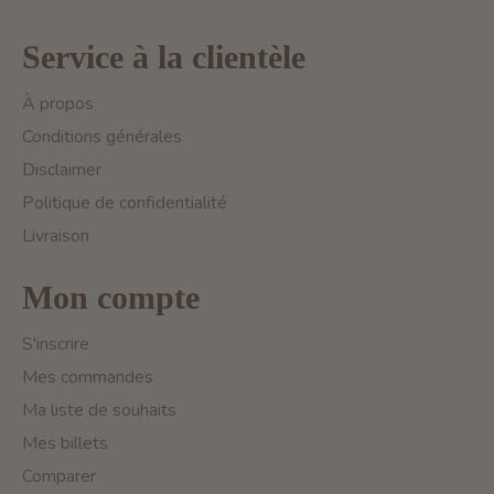
Service à la clientèle
À propos
Conditions générales
Disclaimer
Politique de confidentialité
Livraison
Mon compte
S'inscrire
Mes commandes
Ma liste de souhaits
Mes billets
Comparer