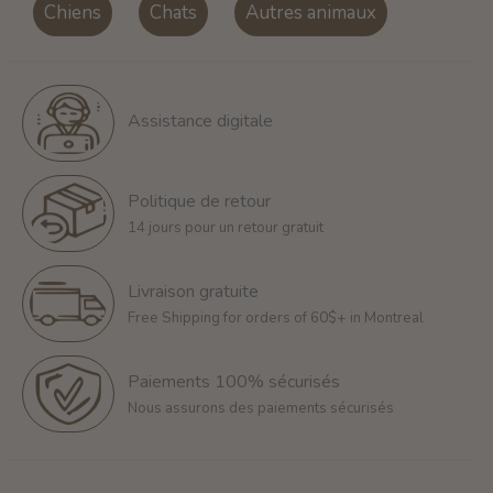
Chiens
Chats
Autres animaux
Assistance digitale
Politique de retour
14 jours pour un retour gratuit
Livraison gratuite
Free Shipping for orders of 60$+ in Montreal
Paiements 100% sécurisés
Nous assurons des paiements sécurisés