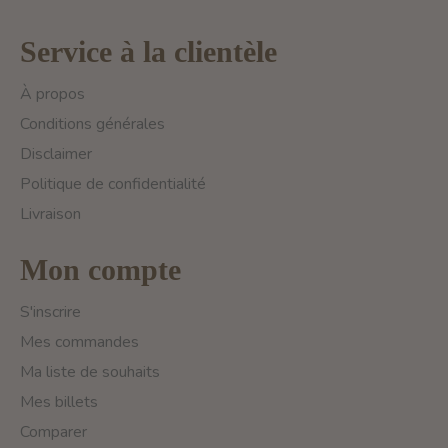
Service à la clientèle
À propos
Conditions générales
Disclaimer
Politique de confidentialité
Livraison
Mon compte
S'inscrire
Mes commandes
Ma liste de souhaits
Mes billets
Comparer