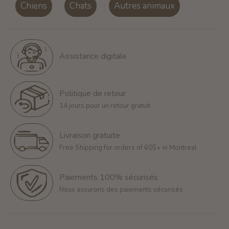
Chiens
Chats
Autres animaux
Assistance digitale
Politique de retour
14 jours pour un retour gratuit
Livraison gratuite
Free Shipping for orders of 60$+ in Montreal
Paiements 100% sécurisés
Nous assurons des paiements sécurisés