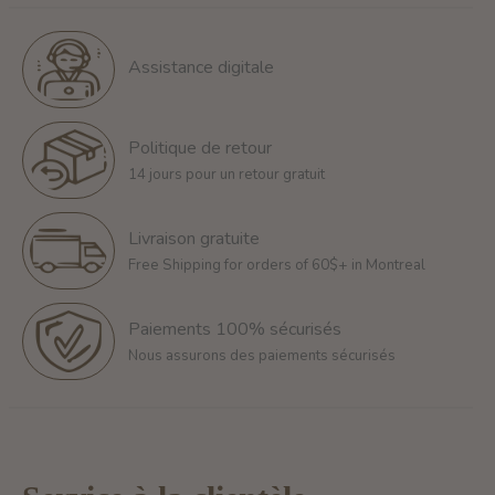
Assistance digitale
Politique de retour
14 jours pour un retour gratuit
Livraison gratuite
Free Shipping for orders of 60$+ in Montreal
Paiements 100% sécurisés
Nous assurons des paiements sécurisés