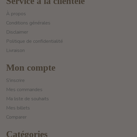
Service à la clientèle
À propos
Conditions générales
Disclaimer
Politique de confidentialité
Livraison
Mon compte
S'inscrire
Mes commandes
Ma liste de souhaits
Mes billets
Comparer
Catégories