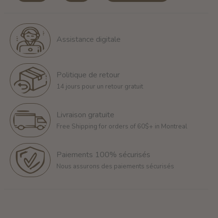
Assistance digitale
Politique de retour
14 jours pour un retour gratuit
Livraison gratuite
Free Shipping for orders of 60$+ in Montreal
Paiements 100% sécurisés
Nous assurons des paiements sécurisés