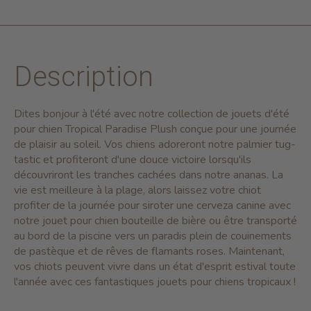
Description
Dites bonjour à l'été avec notre collection de jouets d'été
pour chien Tropical Paradise Plush conçue pour une journée
de plaisir au soleil. Vos chiens adoreront notre palmier tug-
tastic et profiteront d'une douce victoire lorsqu'ils
découvriront les tranches cachées dans notre ananas.
La
vie est meilleure à la plage, alors laissez votre chiot
profiter de la journée pour siroter une cerveza canine avec
notre jouet pour chien bouteille de bière ou être transporté
au bord de la piscine vers un paradis plein de couinements
de pastèque et de rêves de flamants roses.
Maintenant,
vos chiots peuvent vivre dans un état d'esprit estival toute
l'année avec ces fantastiques jouets pour chiens tropicaux !