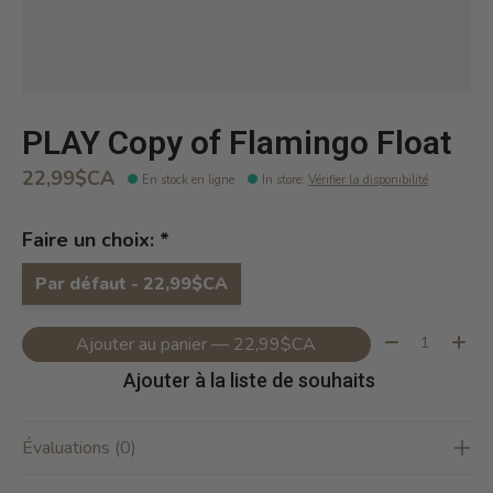
PLAY Copy of Flamingo Float
22,99$CA
En stock en ligne
In store
:
Vérifier la disponibilité
Faire un choix:
*
Par défaut - 22,99$CA
Quantité:
Ajouter au panier — 22,99$CA
Ajouter à la liste de souhaits
Évaluations (0)