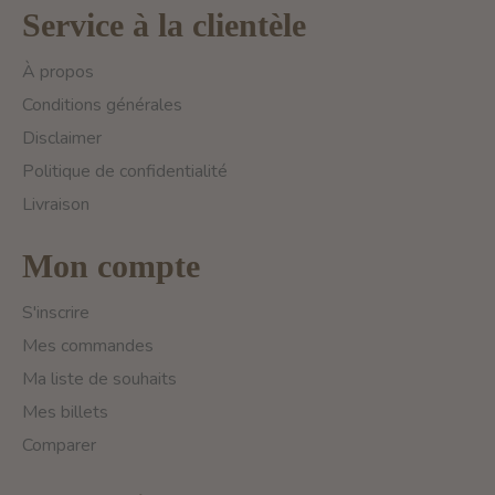
Service à la clientèle
À propos
Conditions générales
Disclaimer
Politique de confidentialité
Livraison
Mon compte
S'inscrire
Mes commandes
Ma liste de souhaits
Mes billets
Comparer