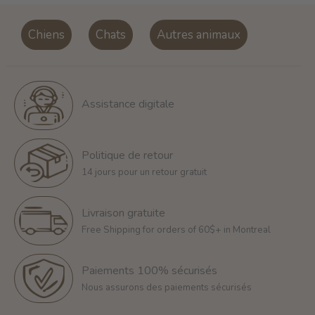
Chiens
Chats
Autres animaux
Assistance digitale
Politique de retour
14 jours pour un retour gratuit
Livraison gratuite
Free Shipping for orders of 60$+ in Montreal
Paiements 100% sécurisés
Nous assurons des paiements sécurisés