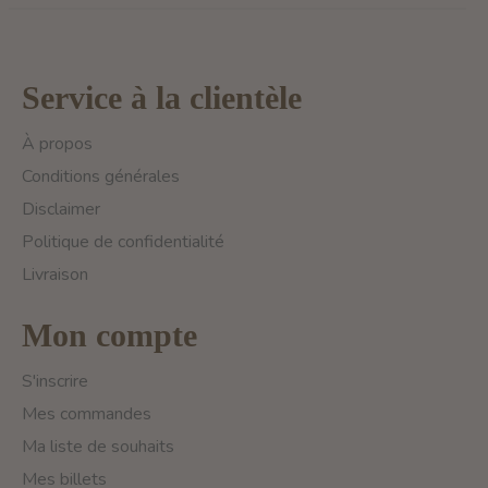
Service à la clientèle
À propos
Conditions générales
Disclaimer
Politique de confidentialité
Livraison
Mon compte
S'inscrire
Mes commandes
Ma liste de souhaits
Mes billets