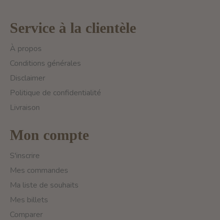
Service à la clientèle
À propos
Conditions générales
Disclaimer
Politique de confidentialité
Livraison
Mon compte
S'inscrire
Mes commandes
Ma liste de souhaits
Mes billets
Comparer