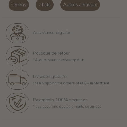
Chiens
Chats
Autres animaux
Assistance digitale
Politique de retour
14 jours pour un retour gratuit
Livraison gratuite
Free Shipping for orders of 60$+ in Montreal
Paiements 100% sécurisés
Nous assurons des paiements sécurisés