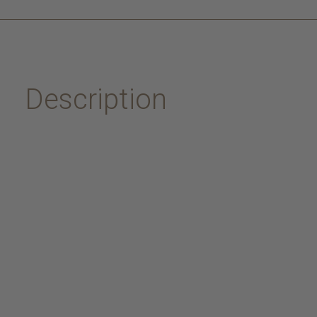
Description