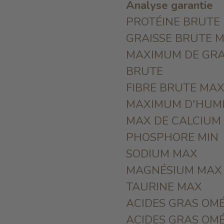
Analyse garantie
PROTÉINE BRUTE
GRAISSE BRUTE M
MAXIMUM DE GRA
BRUTE
FIBRE BRUTE MA
MAXIMUM D'HUMI
MAX DE CALCIUM
PHOSPHORE MIN
SODIUM MAX
MAGNÉSIUM MAX
TAURINE MAX
ACIDES GRAS OMÉ
ACIDES GRAS OMÉ