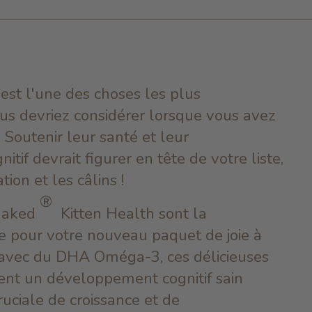
est l'une des choses les plus
us devriez considérer lorsque vous avez
Soutenir leur santé et leur
if devrait figurer en tête de votre liste,
tion et les câlins !
®
 Naked
Kitten Health sont la
e pour votre nouveau paquet de joie à
avec du DHA Oméga-3, ces délicieuses
ent un développement cognitif sain
uciale de croissance et de