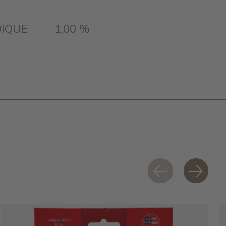
1,00 %
IQUE