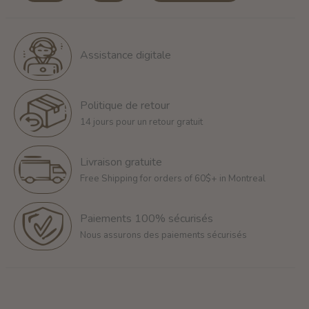
Assistance digitale
Politique de retour
14 jours pour un retour gratuit
Livraison gratuite
Free Shipping for orders of 60$+ in Montreal
Paiements 100% sécurisés
Nous assurons des paiements sécurisés