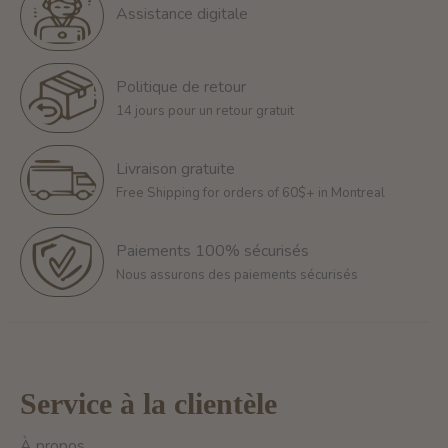
Assistance digitale
Politique de retour
14 jours pour un retour gratuit
Livraison gratuite
Free Shipping for orders of 60$+ in Montreal
Paiements 100% sécurisés
Nous assurons des paiements sécurisés
Service à la clientèle
À propos