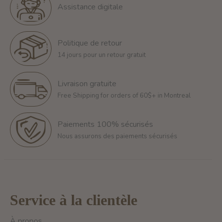
Assistance digitale
Politique de retour
14 jours pour un retour gratuit
Livraison gratuite
Free Shipping for orders of 60$+ in Montreal
Paiements 100% sécurisés
Nous assurons des paiements sécurisés
Service à la clientèle
À propos