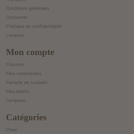
Conditions générales
Disclaimer
Politique de confidentialité
Livraison
Mon compte
S'inscrire
Mes commandes
Ma liste de souhaits
Mes billets
Comparer
Catégories
Chien