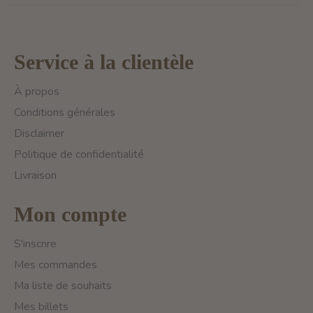
Service à la clientèle
À propos
Conditions générales
Disclaimer
Politique de confidentialité
Livraison
Mon compte
S'inscrire
Mes commandes
Ma liste de souhaits
Mes billets