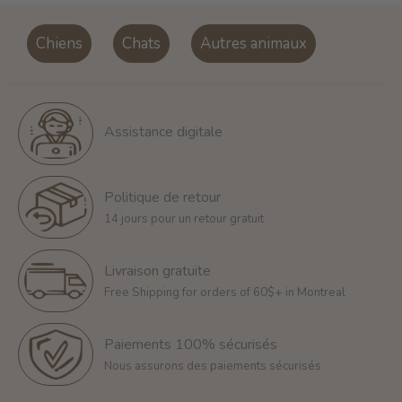
Chiens
Chats
Autres animaux
Assistance digitale
Politique de retour
14 jours pour un retour gratuit
Livraison gratuite
Free Shipping for orders of 60$+ in Montreal
Paiements 100% sécurisés
Nous assurons des paiements sécurisés