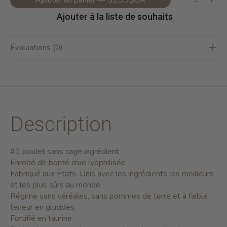
Ajouter à la liste de souhaits
Évaluations (0)
Description
#1 poulet sans cage ingrédient
Enrobé de bonté crue lyophilisée
Fabriqué aux États-Unis avec les ingrédients les meilleurs
et les plus sûrs au monde
Régime sans céréales, sans pommes de terre et à faible
teneur en glucides
Fortifié en taurine