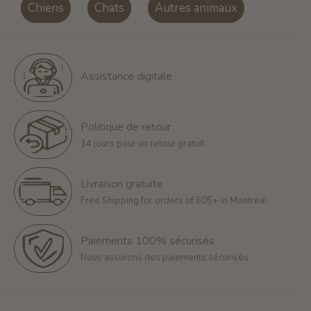
Chiens
Chats
Autres animaux
Assistance digitale
Politique de retour
14 jours pour un retour gratuit
Livraison gratuite
Free Shipping for orders of 60$+ in Montreal
Paiements 100% sécurisés
Nous assurons des paiements sécurisés