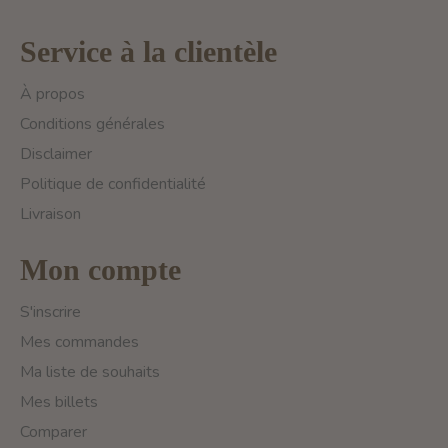
Service à la clientèle
À propos
Conditions générales
Disclaimer
Politique de confidentialité
Livraison
Mon compte
S'inscrire
Mes commandes
Ma liste de souhaits
Mes billets
Comparer