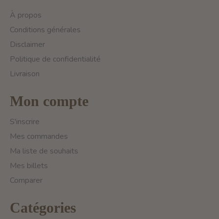
À propos
Conditions générales
Disclaimer
Politique de confidentialité
Livraison
Mon compte
S'inscrire
Mes commandes
Ma liste de souhaits
Mes billets
Comparer
Catégories