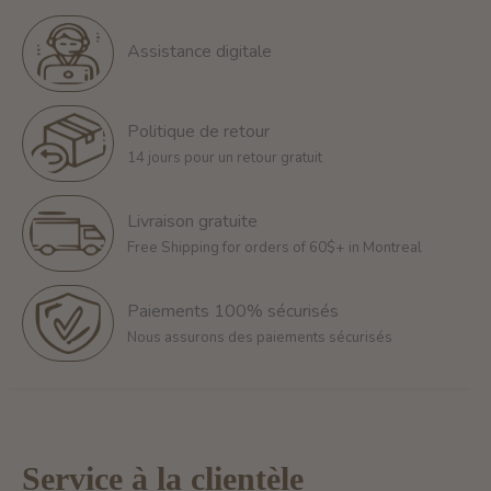
Assistance digitale
Politique de retour
14 jours pour un retour gratuit
Livraison gratuite
Free Shipping for orders of 60$+ in Montreal
Paiements 100% sécurisés
Nous assurons des paiements sécurisés
Service à la clientèle