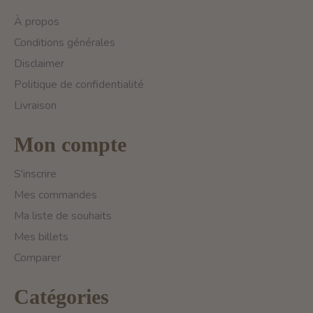
À propos
Conditions générales
Disclaimer
Politique de confidentialité
Livraison
Mon compte
S'inscrire
Mes commandes
Ma liste de souhaits
Mes billets
Comparer
Catégories