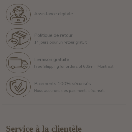
Assistance digitale
Politique de retour
14 jours pour un retour gratuit
Livraison gratuite
Free Shipping for orders of 60$+ in Montreal
Paiements 100% sécurisés
Nous assurons des paiements sécurisés
Service à la clientèle