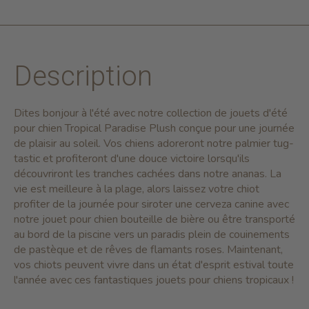
Description
Dites bonjour à l'été avec notre collection de jouets d'été
pour chien Tropical Paradise Plush conçue pour une journée
de plaisir au soleil. Vos chiens adoreront notre palmier tug-
tastic et profiteront d'une douce victoire lorsqu'ils
découvriront les tranches cachées dans notre ananas. La
vie est meilleure à la plage, alors laissez votre chiot
profiter de la journée pour siroter une cerveza canine avec
notre jouet pour chien bouteille de bière ou être transporté
au bord de la piscine vers un paradis plein de couinements
de pastèque et de rêves de flamants roses.
Maintenant,
vos chiots peuvent vivre dans un état d'esprit estival toute
l'année avec ces fantastiques jouets pour chiens tropicaux !