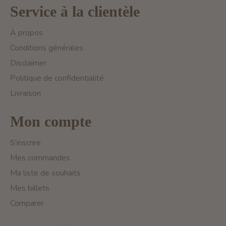
Service à la clientèle
À propos
Conditions générales
Disclaimer
Politique de confidentialité
Livraison
Mon compte
S'inscrire
Mes commandes
Ma liste de souhaits
Mes billets
Comparer