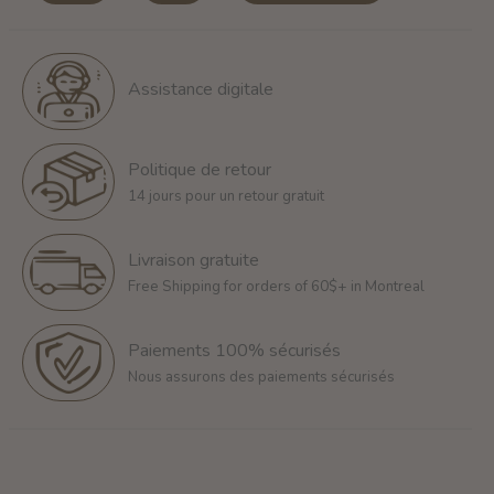
Assistance digitale
Politique de retour
14 jours pour un retour gratuit
Livraison gratuite
Free Shipping for orders of 60$+ in Montreal
Paiements 100% sécurisés
Nous assurons des paiements sécurisés