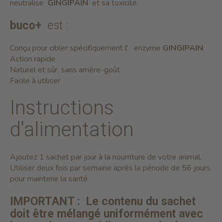
neutralise
GINGIPAIN
et sa toxicité.
buco+
est :
Conçu pour cibler spécifiquement l' enzyme
GINGIPAIN
Action rapide
Naturel et sûr, sans arrière-goût
Facile à utiliser
Instructions
d'alimentation
Ajoutez 1 sachet par jour à la nourriture de votre animal.
Utiliser deux fois par semaine après la période de 56 jours
pour maintenir la santé
IMPORTANT :
Le contenu du sachet
doit être mélangé uniformément avec