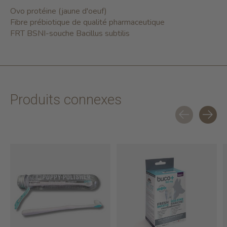
Ovo protéine (jaune d'oeuf)
Fibre prébiotique de qualité pharmaceutique
FRT BSNI-souche Bacillus subtilis
Produits connexes
Carousel items