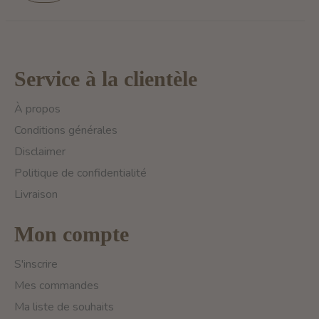
Service à la clientèle
À propos
Conditions générales
Disclaimer
Politique de confidentialité
Livraison
Mon compte
S'inscrire
Mes commandes
Ma liste de souhaits