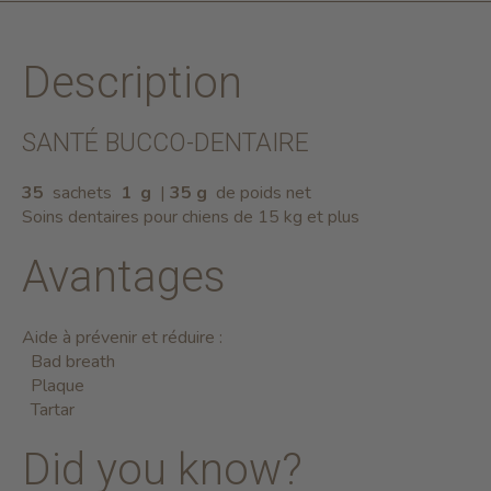
Description
SANTÉ BUCCO-DENTAIRE
35
sachets
1
g
|
35 g
de poids net
Soins dentaires pour chiens de 15 kg et plus
Avantages
Aide à prévenir et réduire :
Bad breath
Plaque
Tartar
Did you know?