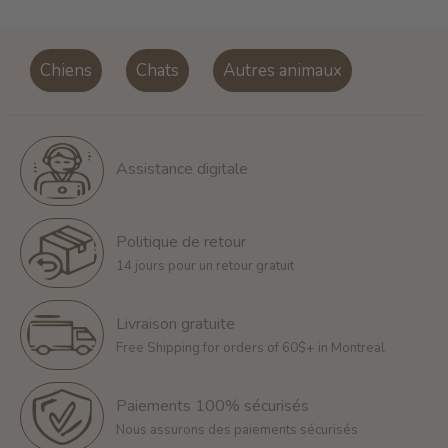
Chiens
Chats
Autres animaux
Assistance digitale
Politique de retour
14 jours pour un retour gratuit
Livraison gratuite
Free Shipping for orders of 60$+ in Montreal
Paiements 100% sécurisés
Nous assurons des paiements sécurisés