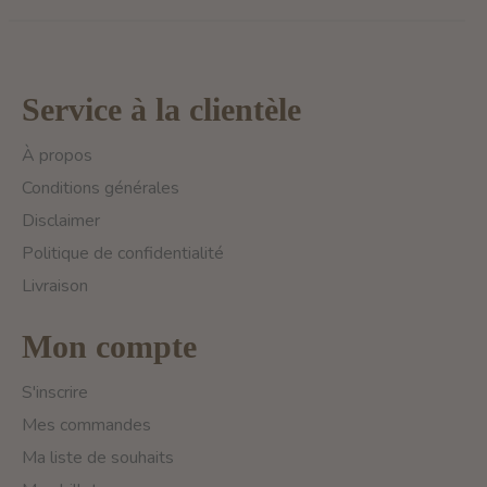
Service à la clientèle
À propos
Conditions générales
Disclaimer
Politique de confidentialité
Livraison
Mon compte
S'inscrire
Mes commandes
Ma liste de souhaits