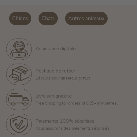
Chiens
Chats
Autres animaux
Assistance digitale
Politique de retour
14 jours pour un retour gratuit
Livraison gratuite
Free Shipping for orders of 60$+ in Montreal
Paiements 100% sécurisés
Nous assurons des paiements sécurisés