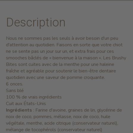
Description
Nous ne sommes pas les seuls à avoir besoin d'un peu
d'attention au quotidien. Faisons en sorte que votre chiot
ne se sente pas un jour sur un, et extra frais pour ces
smooches bâclés de « bienvenue à la maison ». Les Brushy
Bites sont cuites avec de la menthe pour une haleine
fraîche et agréable pour soutenir le bien-être dentaire
quotidien avec une saveur de pomme croquante.
6 onces.
Sans blé
100 % de vrais ingrédients
Cuit aux États-Unis
Ingrédients
: Farine d'avoine, graines de lin, glycérine de
noix de coco, pommes, mélasse, noix de coco, huile
végétale, menthe, acide citrique (conservateur naturel),
mélange de tocophérols (conservateur naturel)