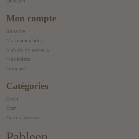
Livraison
Mon compte
S'inscrire
Mes commandes
Ma liste de souhaits
Mes billets
Comparer
Catégories
Chien
Chat
Autres animaux
Pableen